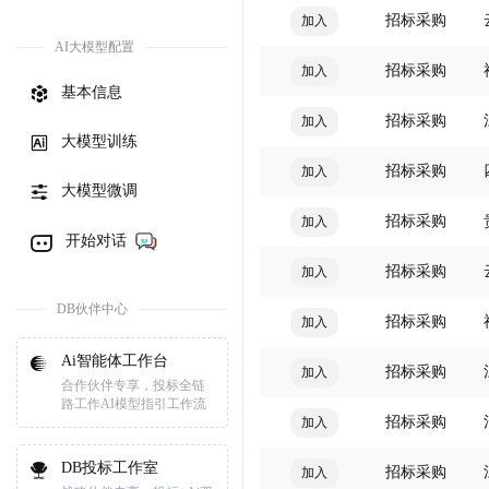
招标采购
加入
AI大模型配置
招标采购
加入
基本信息
招标采购
加入
大模型训练
招标采购
加入
大模型微调
招标采购
加入
开始对话
招标采购
加入
DB伙伴中心
招标采购
加入
Ai智能体工作台
招标采购
加入
合作伙伴专享，投标全链
路工作AI模型指引工作流
招标采购
加入
DB投标工作室
招标采购
加入