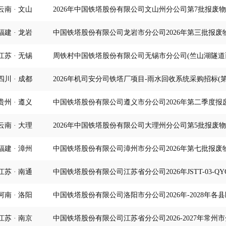
云南 · 文山
2026年中国铁塔股份有限公司文山州分公司第7批报废
福建 · 龙岩
中国铁塔股份有限公司龙岩市分公司2026年第三批报废
江苏 · 无锡
周铁村中国铁塔股份有限公司无锡市分公司(竺山湖隧道西
四川 · 成都
2026年机司安分司铁塔厂项目-雨水回收系统采购招标(第
贵州 · 遵义
中国铁塔股份有限公司遵义市分公司2026年第二季度报
云南 · 大理
2026年中国铁塔股份有限公司大理州分公司第5批报废
福建 · 漳州
中国铁塔股份有限公司漳州市分公司2026年第七批报废
江苏 · 南通
中国铁塔股份有限公司江苏省分公司2026年JSTT-03-Q
河南 · 洛阳
中国铁塔股份有限公司洛阳市分公司2026年-2028年
江苏 · 南京
中国铁塔股份有限公司江苏省分公司2026-2027年常