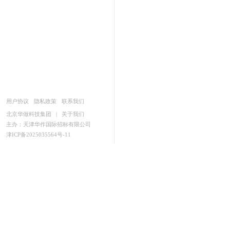
用户协议
隐私政策
联系我们
北京华做科技集团
|
关于我们
主办：天津华作国际招标有限公司
津ICP备2025035564号-11