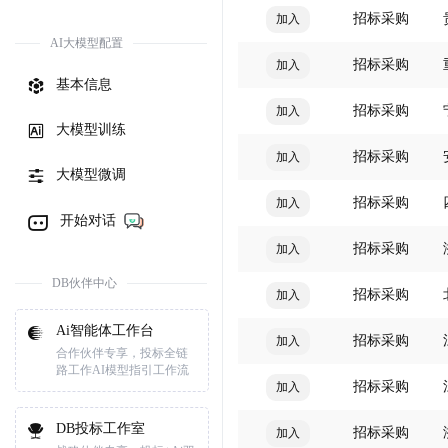
招标采购
加入
AI大模型配置
招标采购
加入
基本信息
招标采购
加入
大模型训练
招标采购
加入
大模型微调
招标采购
加入
开始对话
招标采购
加入
DB伙伴中心
招标采购
加入
Ai智能体工作台
招标采购
加入
合作伙伴专享，投标全链
路工作AI模型指引工作流
招标采购
加入
DB投标工作室
招标采购
加入