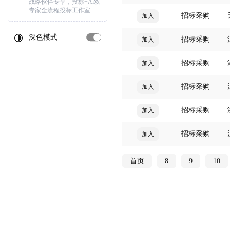
战略伙伴专享，投标+Ai双
专家全流程投标工作室
招标采购
加入
深色模式
招标采购
加入
招标采购
加入
招标采购
加入
招标采购
加入
招标采购
加入
首页
8
9
10