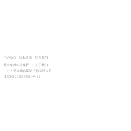
用户协议
隐私政策
联系我们
北京华做科技集团
|
关于我们
主办：天津华作国际招标有限公司
津ICP备2025035564号-11