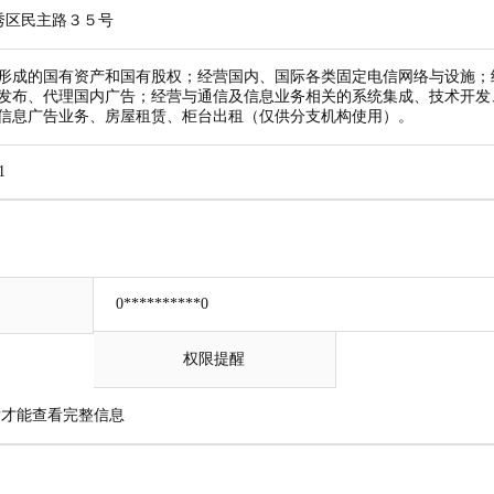
秀区民主路３５号
形成的国有资产和国有股权；经营国内、国际各类固定电信网络与设施；
发布、代理国内广告；经营与通信及信息业务相关的系统集成、技术开发
信息广告业务、房屋租赁、柜台出租（仅供分支机构使用）。
1
0**********0
权限提醒
才能查看完整信息