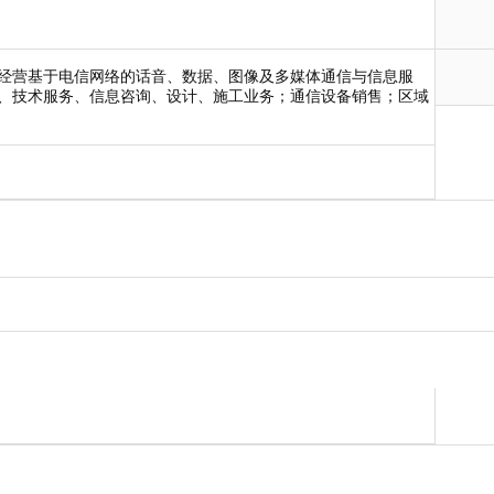
经营基于电信网络的话音、数据、图像及多媒体通信与信息服
、技术服务、信息咨询、设计、施工业务；通信设备销售；区域