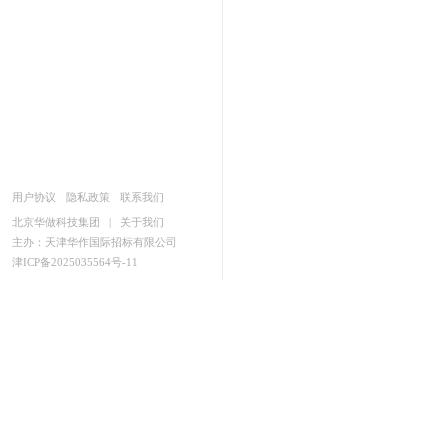
用户协议
隐私政策
联系我们
北京华做科技集团
|
关于我们
主办：天津华作国际招标有限公司
津ICP备2025035564号-11