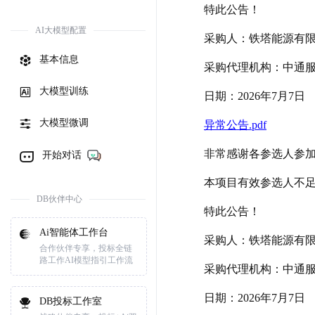
特此公告！
AI大模型配置
采购人：铁塔能源有
基本信息
采购代理机构：中通
大模型训练
日期：2026年7月7日
大模型微调
异常公告.pdf
非常感谢各参选人参加
开始对话
本项目有效参选人不足
DB伙伴中心
特此公告！
Ai智能体工作台
采购人：铁塔能源有
合作伙伴专享，投标全链
路工作AI模型指引工作流
采购代理机构：中通
日期：2026年7月7日
DB投标工作室