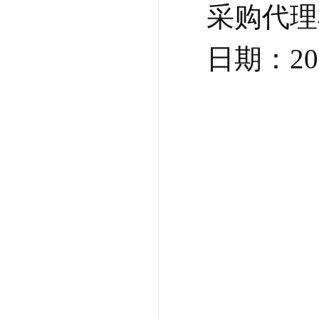
采购代理
日期：20