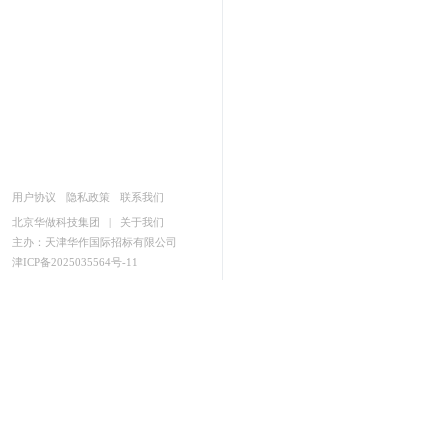
用户协议
隐私政策
联系我们
北京华做科技集团
|
关于我们
主办：天津华作国际招标有限公司
津ICP备2025035564号-11