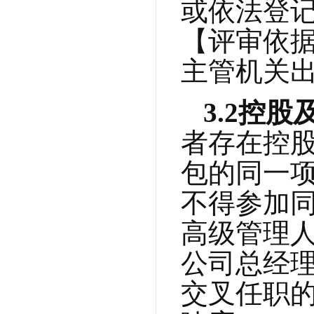
或依法登
【评审依据
主管机关
3.2
控股
者存在控
包的同一项
不得参加同
高级管理人
公司总经理
交叉任职