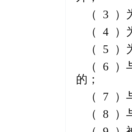
（  3 
（  4 
（  5
（  6
的；
（  7
（  8
（  9