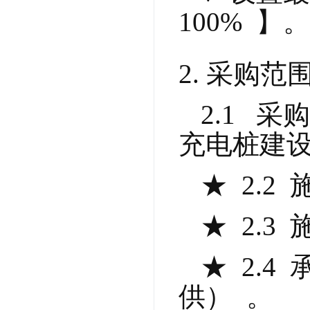
100% 
采购范
2.1  
充电桩建设
★  2.
★  2.
★  2.
供）  。